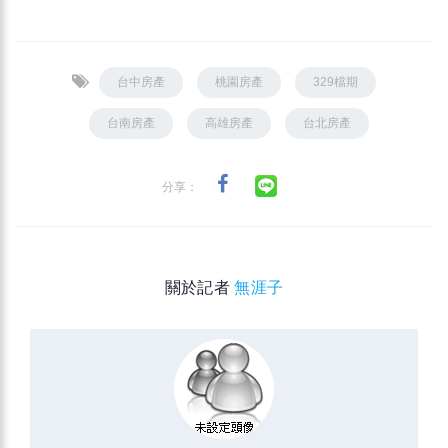
台中房產
桃園房產
329檔期
台南房產
高雄房產
台北房產
分享：
關於記者
無涯子