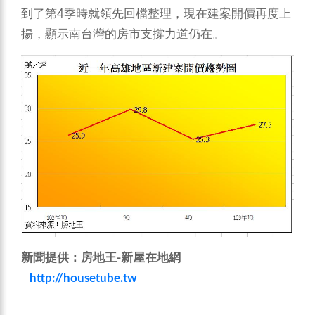
到了第4季時就領先回檔整理，現在建案開價再度上
揚，顯示南台灣的房市支撐力道仍在。
新聞提供：房地王
-
新屋在地網
http://housetube.tw