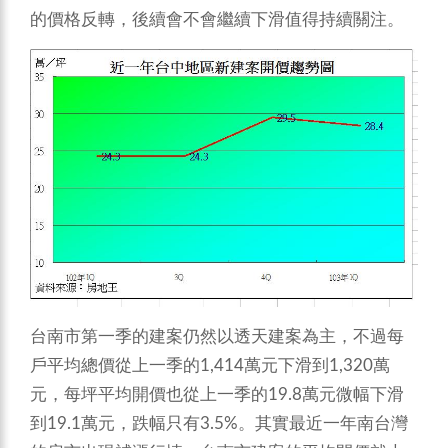
的價格反轉，後續會不會繼續下滑值得持續關注。
台南市第一季的建案仍然以透天建案為主，不過每
戶平均總價從上一季的1,414萬元下滑到1,320萬
元，每坪平均開價也從上一季的19.8萬元微幅下滑
到19.1萬元，跌幅只有3.5%。其實最近一年南台灣