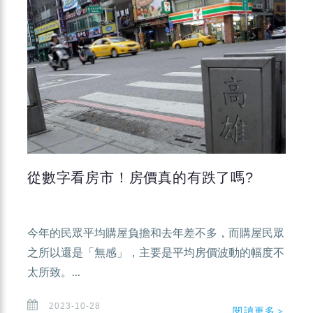
從數字看房市！房價真的有跌了嗎?
今年的民眾平均購屋負擔和去年差不多，而購屋民眾
之所以還是「無感」，主要是平均房價波動的幅度不
太所致。...
2023-10-28
閱讀更多＞