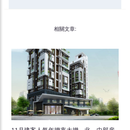
相關文章:
11月建案人氣年增率大增 北、中部房