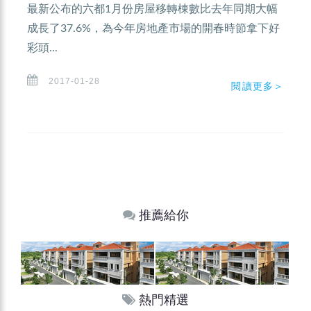
最新公布的六都1月份房屋移轉棟數比去年同期大幅
成長了37.6%，為今年房地產市場的開春時節拿下好
彩頭...
2017-01-28
閱讀更多＞
推薦給你
熱門精選