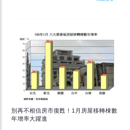
別再不相信房市復甦！1月房屋移轉棟數
年增率大躍進