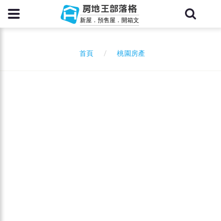
房地王部落格
新屋．預售屋．開箱文
桃園房產
首頁