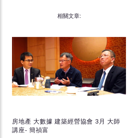
相關文章:
房地產 大數據 建築經營協會 3月 大師
講座- 簡禎富