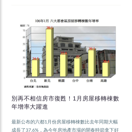
別再不相信房市復甦！1月房屋移轉棟數
年增率大躍進
最新公布的六都1月份房屋移轉棟數比去年同期大幅
成長了37.6%，為今年房地產市場的開春時節拿下好