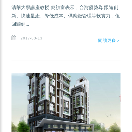
清華大學講座教授-簡禎富表示，台灣優勢為 跟隨創
新、快速量產、降低成本、供應鏈管理等軟實力，但
回歸到...
2017-03-13
閱讀更多＞