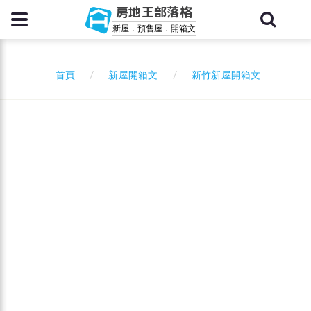
房地王部落格
新屋．預售屋．開箱文
新屋開箱文
新竹新屋開箱文
首頁