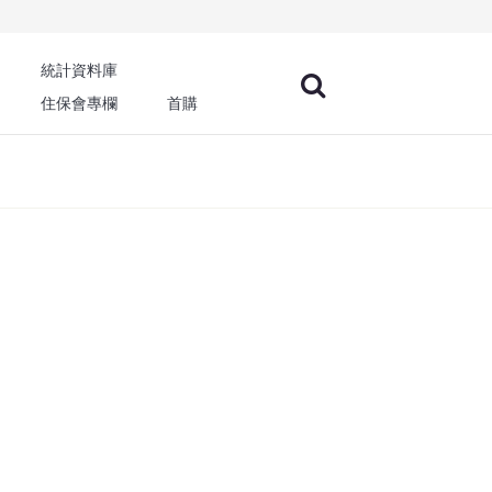
統計資料庫
住保會專欄
首購