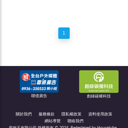
1
聯億廣告
創綠碳權科技
關於我們
服務條款
隱私權政策
資料使用政策
網站導覽
聯絡我們