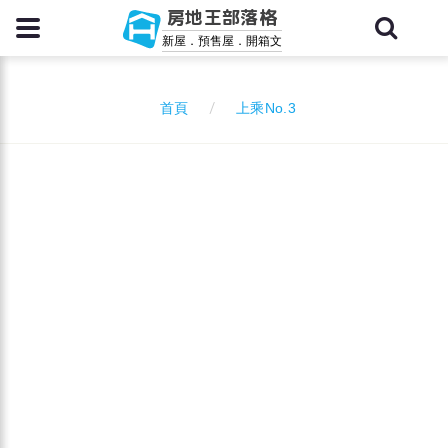
房地王部落格
新屋．預售屋．開箱文
上乘No.3
首頁