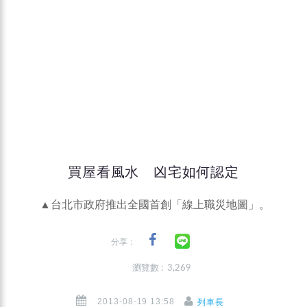
買屋看風水 凶宅如何認定
▲台北市政府推出全國首創「線上職災地圖」。
分享：
瀏覽數 : 3,269
2013-08-19 13:58
列車長