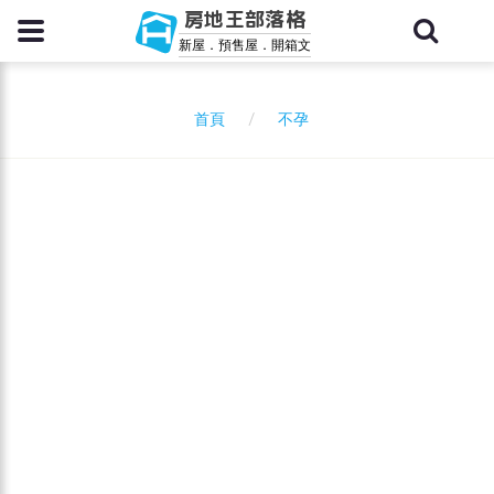
房地王部落格
新屋．預售屋．開箱文
不孕
首頁