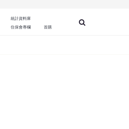
統計資料庫
住保會專欄
首購