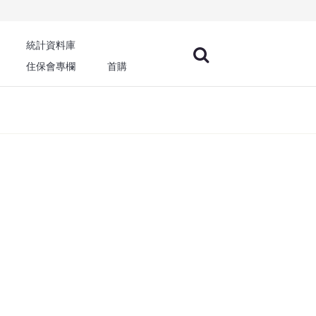
統計資料庫
住保會專欄
首購