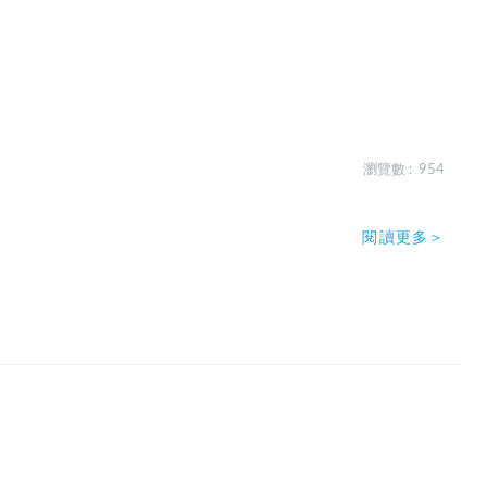
瀏覽數 : 954
閱讀更多＞