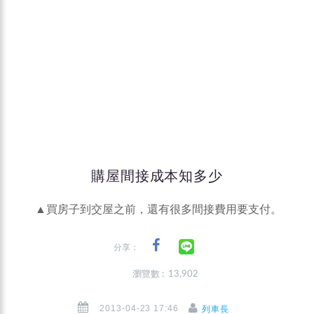
購屋間接成本知多少
▲買房子到交屋之前，還有很多間接費用要支付。
分享：
瀏覽數 : 13,902
2013-04-23 17:46
列車長