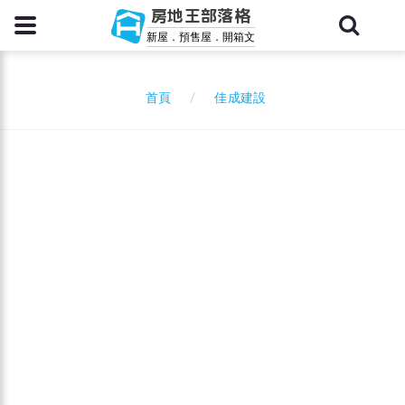
房地王部落格
新屋．預售屋．開箱文
佳成建設
首頁