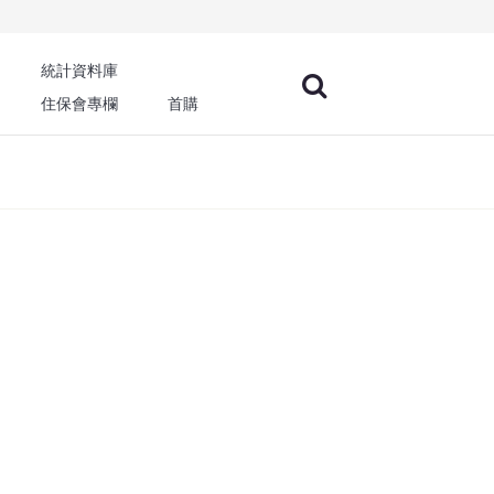
統計資料庫
住保會專欄
首購