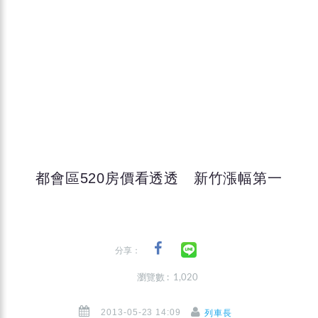
都會區520房價看透透 新竹漲幅第一
分享：
瀏覽數 : 1,020
2013-05-23 14:09
列車長