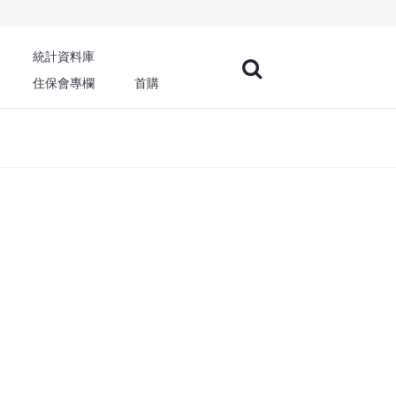
統計資料庫
住保會專欄
首購