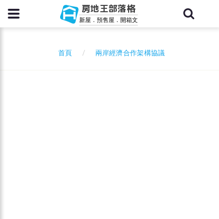
房地王部落格
新屋．預售屋．開箱文
兩岸經濟合作架構協議
首頁