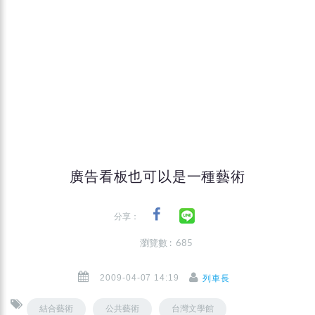
廣告看板也可以是一種藝術
分享：
瀏覽數 : 685
2009-04-07 14:19
列車長
結合藝術
公共藝術
台灣文學館