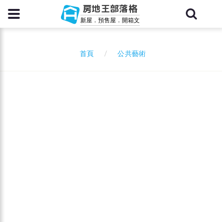
房地王部落格
新屋．預售屋．開箱文
公共藝術
首頁