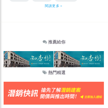
閱讀更多＞
推薦給你
熱門精選