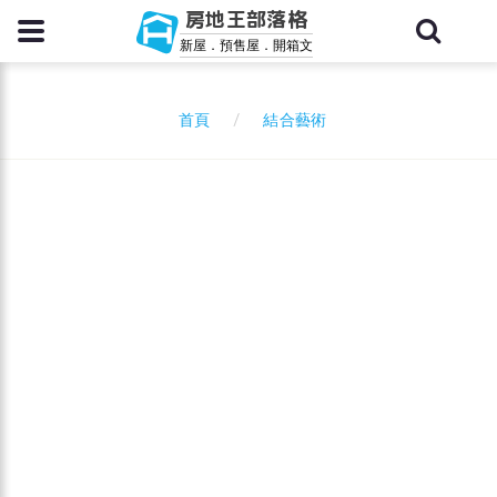
房地王部落格
新屋．預售屋．開箱文
結合藝術
首頁