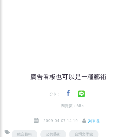
廣告看板也可以是一種藝術
分享：
瀏覽數 : 685
2009-04-07 14:19
列車長
結合藝術
公共藝術
台灣文學館