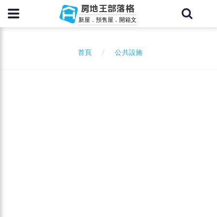
房地王部落格
新屋．預售屋．開箱文
公共設施
首頁