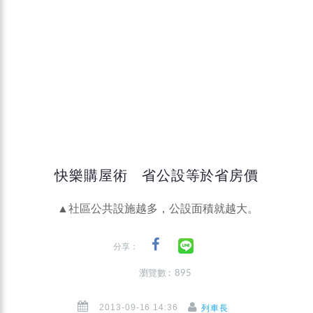
快樂購屋術 省公設等於省房價
▲社區公共設施越多，公設面積就越大。
分享：
瀏覽數 : 895
2013-09-16 14:36
列車長