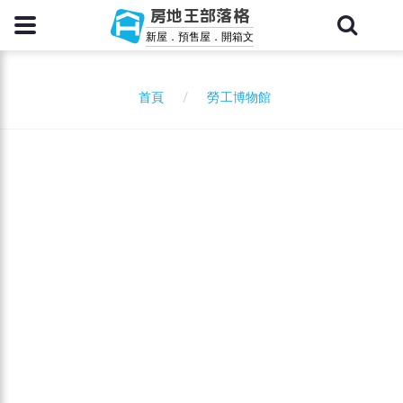
房地王部落格
新屋．預售屋．開箱文
勞工博物館
首頁