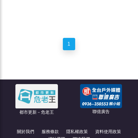
1
聯億廣告
都市更新－危老王
關於我們
服務條款
隱私權政策
資料使用政策