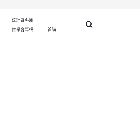
統計資料庫
住保會專欄
首購