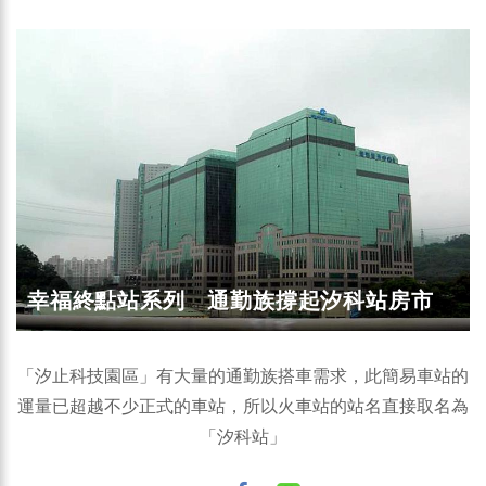
幸福終點站系列 通勤族撐起汐科站房市
「汐止科技園區」有大量的通勤族搭車需求，此簡易車站的
運量已超越不少正式的車站，所以火車站的站名直接取名為
「汐科站」