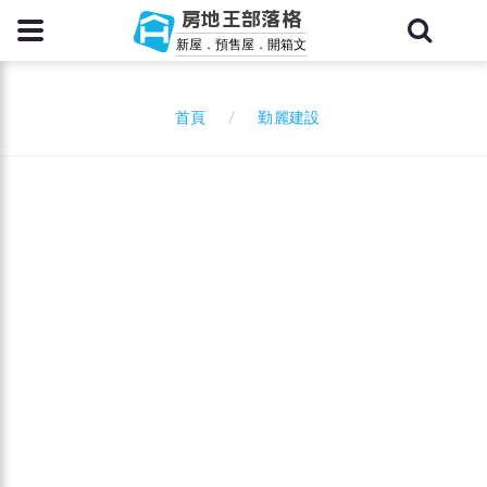
房地王部落格
新屋．預售屋．開箱文
勤麗建設
首頁