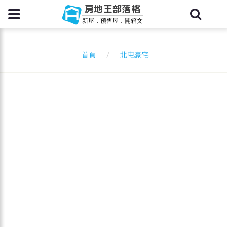
房地王部落格
新屋．預售屋．開箱文
北屯豪宅
首頁