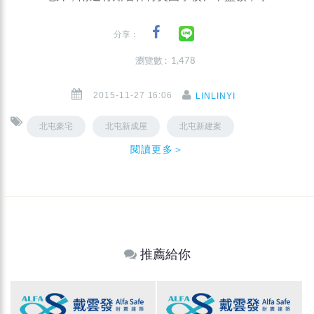
分享：
瀏覽數 : 1,478
2015-11-27 16:06
LINLINYI
北屯豪宅
北屯新成屋
北屯新建案
閱讀更多＞
推薦給你