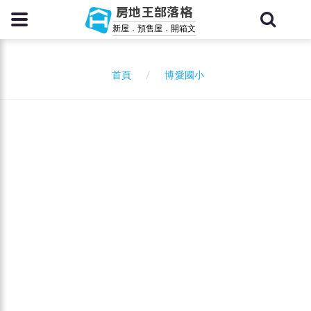
房地王部落格
新屋．預售屋．開箱文
博愛國小
首頁