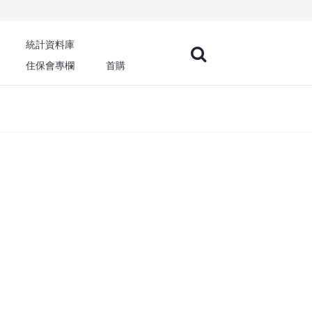
統計資料庫
住保會專欄
首購