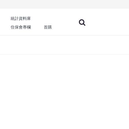
統計資料庫
住保會專欄
首購