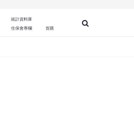
統計資料庫
住保會專欄
首購