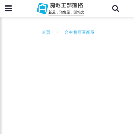
房地王部落格
新屋．預售屋．開箱文
台中豐原區新屋
首頁