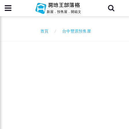
房地王部落格
新屋．預售屋．開箱文
台中豐原預售屋
首頁