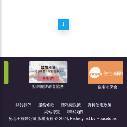
1
點燈關懷教育協會
住宅消保會
關於我們
服務條款
隱私權政策
資料使用政策
網站導覽
聯絡我們
房地王有限公司 版權所有 © 2024, Redesigned by Housetube.