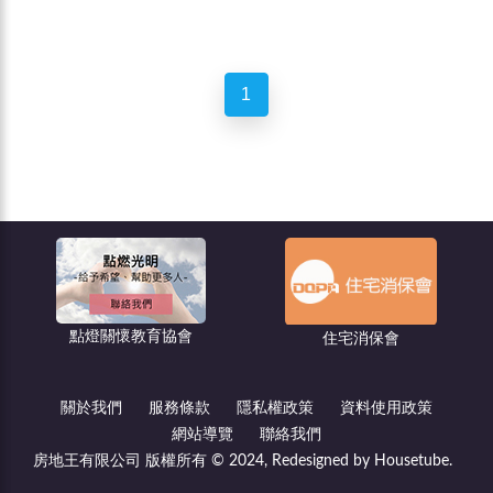
1
點燈關懷教育協會
住宅消保會
關於我們
服務條款
隱私權政策
資料使用政策
網站導覽
聯絡我們
房地王有限公司 版權所有 © 2024, Redesigned by Housetube.