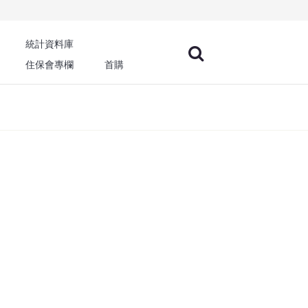
統計資料庫
住保會專欄
首購