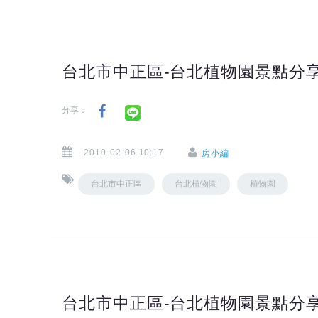
台北市中正區-台北植物園景點分享(
分享：
2010-02-06 10:17
房小編
台北市中正區
台北植物園
植物園
台北市中正區-台北植物園景點分享(