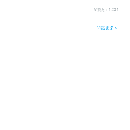
瀏覽數 : 1,331
閱讀更多＞