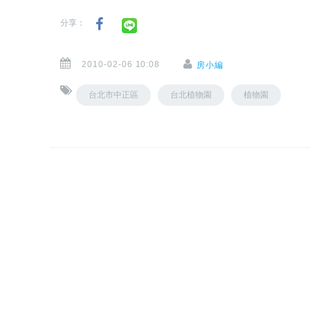
分享：
2010-02-06 10:08
房小編
台北市中正區
台北植物園
植物園