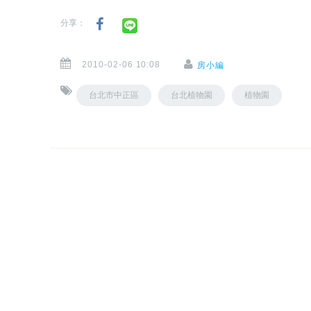
分享：
2010-02-06 10:08
房小編
台北市中正區
台北植物園
植物園