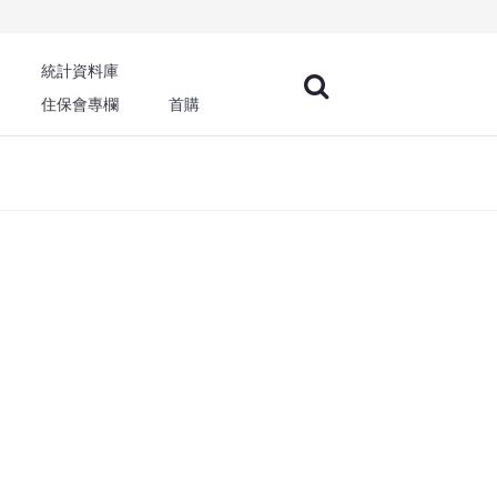
統計資料庫
住保會專欄
首購