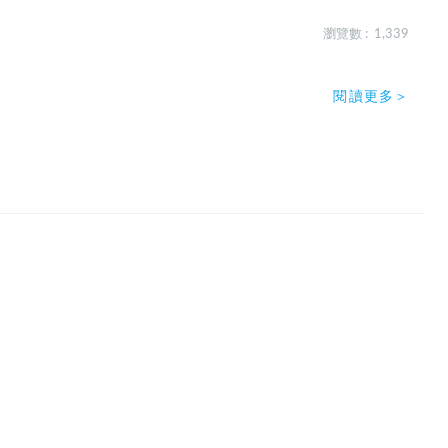
瀏覽數 : 1,339
閱讀更多＞