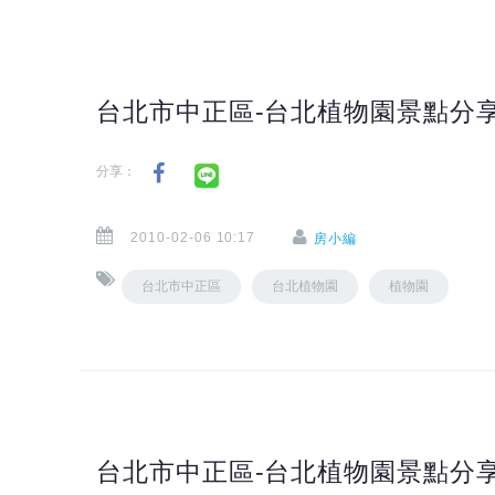
台北市中正區-台北植物園景點分享(
分享：
2010-02-06 10:17
房小編
台北市中正區
台北植物園
植物園
台北市中正區-台北植物園景點分享(