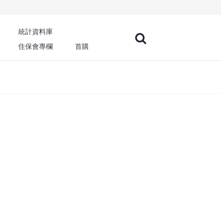
統計資料庫
住保會專欄
首購