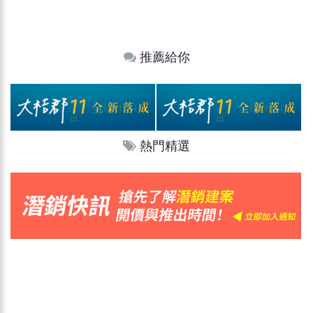
推薦給你
熱門精選