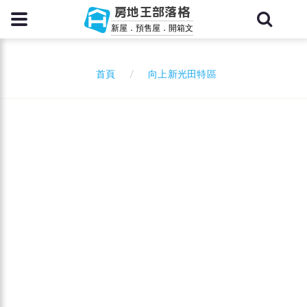
房地王部落格
新屋．預售屋．開箱文
向上新光田特區
首頁