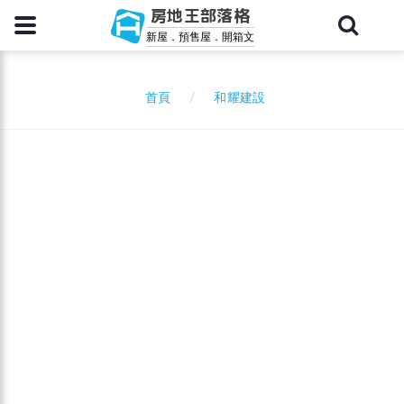
房地王部落格
新屋．預售屋．開箱文
和耀建設
首頁