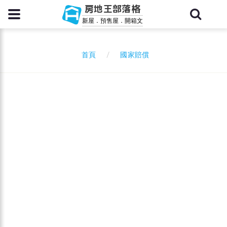
房地王部落格
新屋．預售屋．開箱文
國家賠償
首頁