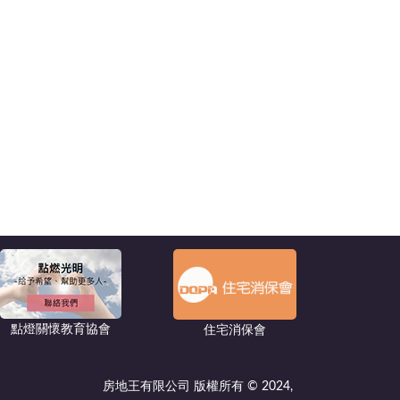
點燈關懷教育協會
住宅消保會
房地王有限公司 版權所有 © 2024,