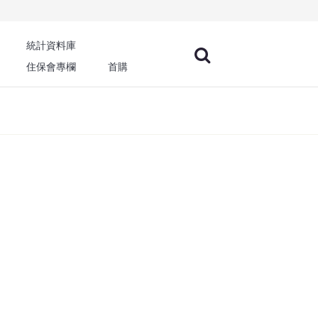
統計資料庫
住保會專欄
首購