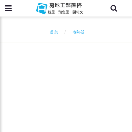
房地王部落格
新屋．預售屋．開箱文
地熱谷
首頁