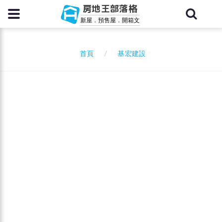
房地王部落格
新屋．預售屋．開箱文
基宏建設
首頁