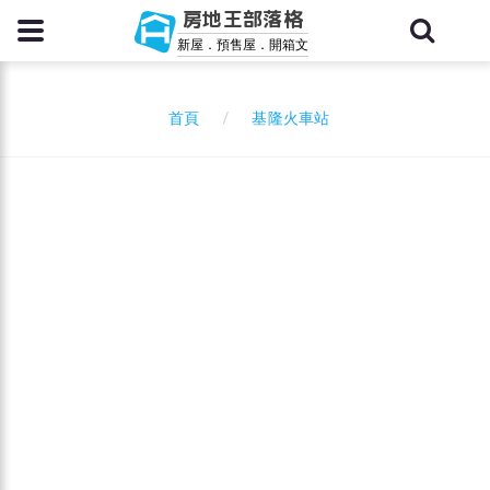
房地王部落格
新屋．預售屋．開箱文
基隆火車站
首頁