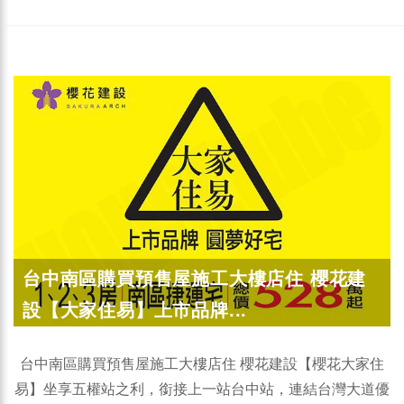
台中南區購買預售屋施工大樓店住 櫻花建
設【大家住易】上市品牌...
台中南區購買預售屋施工大樓店住 櫻花建設【櫻花大家住
易】坐享五權站之利，銜接上一站台中站，連結台灣大道優