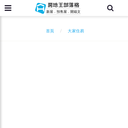
房地王部落格
新屋．預售屋．開箱文
大家住易
首頁