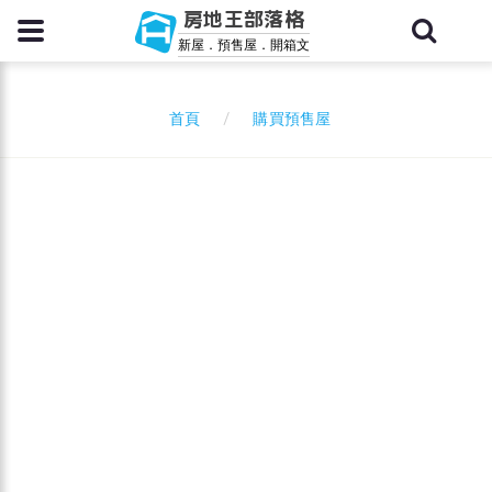
房地王部落格
新屋．預售屋．開箱文
購買預售屋
首頁