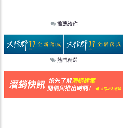
推薦給你
熱門精選