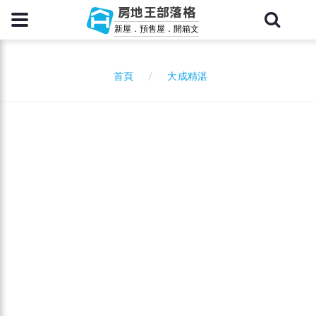
房地王部落格
新屋．預售屋．開箱文
大成精湛
首頁