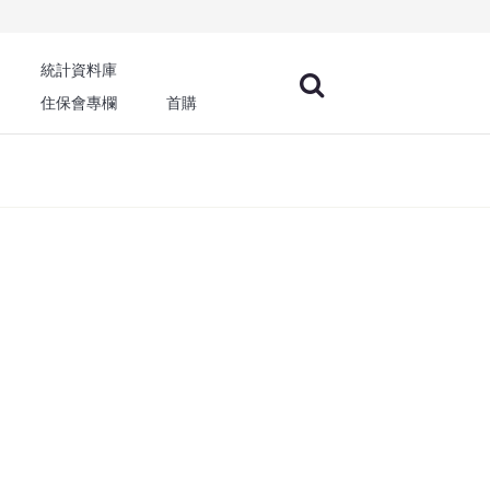
統計資料庫
住保會專欄
首購