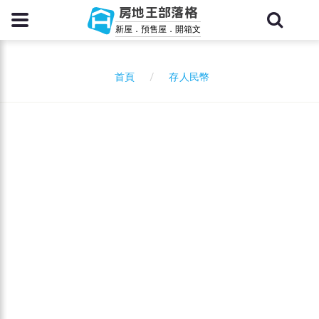
房地王部落格
新屋．預售屋．開箱文
存人民幣
首頁