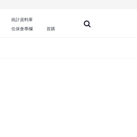
統計資料庫
住保會專欄
首購