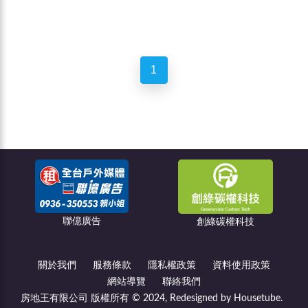
1
聯億廣告
創綠碳權科技
關於我們
服務條款
隱私權政策
資料使用政策
網站導覽
聯絡我們
房地王有限公司 版權所有 © 2024, Redesigned by Housetube.