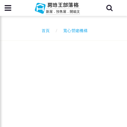
房地王部落格
新屋．預售屋．開箱文
寬心營建機構
首頁