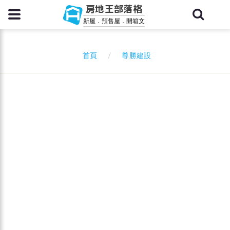
房地王部落格
新屋．預售屋．開箱文
尊勝建設
首頁